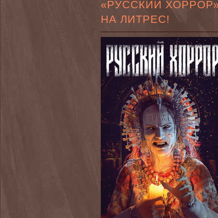
«РУССКИЙ ХОРРОР
НА ЛИТРЕС!