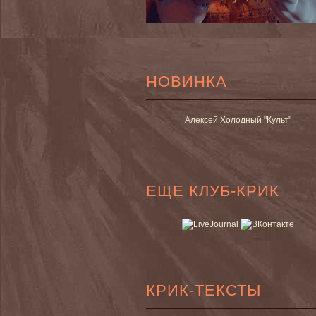
НОВИНКА
Алексей Холодный "Культ"
ЕЩЕ КЛУБ-КРИК
КРИК-ТЕКСТЫ