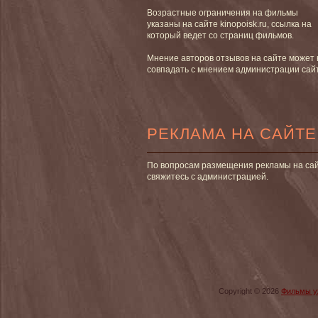
Возрастные ограничения на фильмы
указаны на сайте kinopoisk.ru, ссылка на
который ведет со страниц фильмов.
Мнение авторов отзывов на сайте может 
совпадать с мнением администрации сай
РЕКЛАМА НА САЙТЕ
По вопросам размещения рекламы на са
свяжитесь с администрацией.
Copyright © 2026
Фильмы у