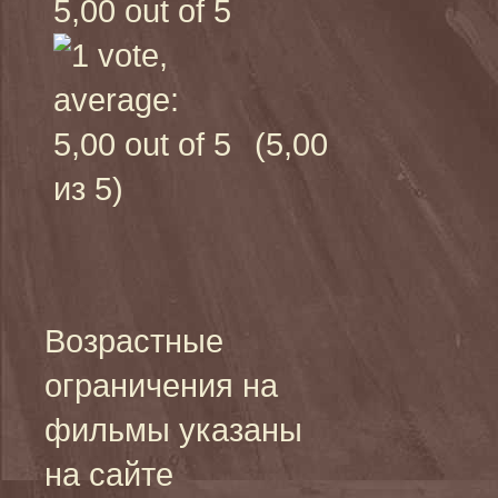
(5,00
из 5)
Возрастные
ограничения на
фильмы указаны
на сайте