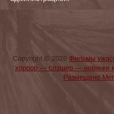
Copyright © 2026
Фильмы ужас
хоррор — слэшер — новинки 
Размещено Мег