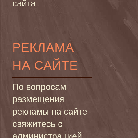
сайта.
РЕКЛАМА
НА САЙТЕ
По вопросам
размещения
рекламы на сайте
свяжитесь с
администрацией.