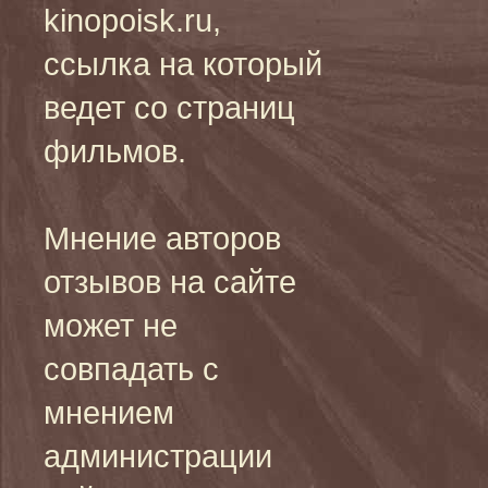
kinopoisk.ru,
ссылка на который
ведет со страниц
фильмов.
Мнение авторов
отзывов на сайте
может не
совпадать с
мнением
администрации