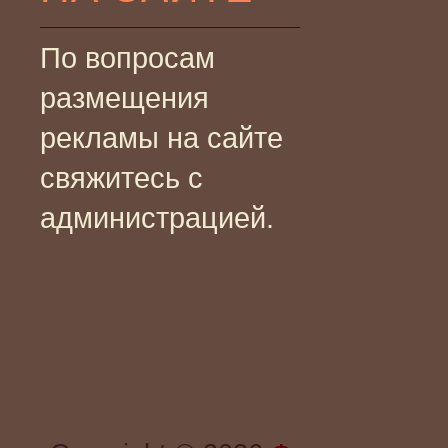
По вопросам
размещения
рекламы на сайте
свяжитесь с
администрацией.