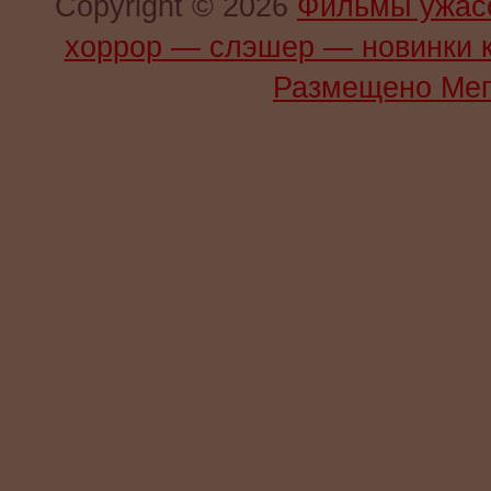
Copyright © 2026
Фильмы ужас
хоррор — слэшер — новинки 
Размещено Мег