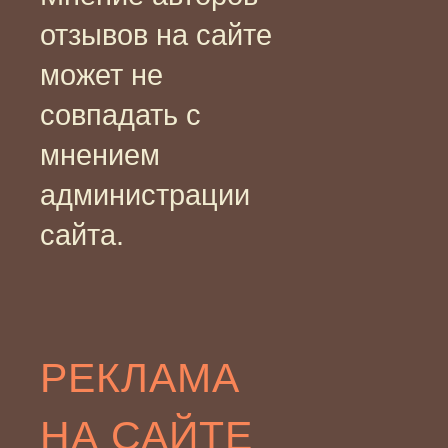
отзывов на сайте
может не
совпадать с
мнением
администрации
сайта.
РЕКЛАМА
НА САЙТЕ