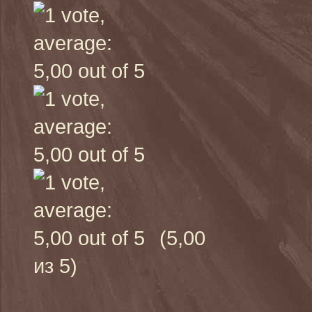
(5,00
из 5)