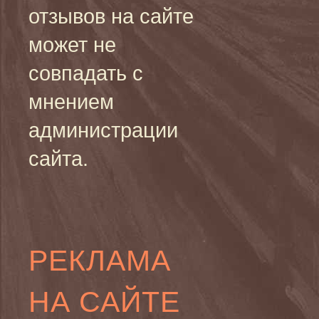
отзывов на сайте
может не
совпадать с
мнением
администрации
сайта.
РЕКЛАМА
НА САЙТЕ