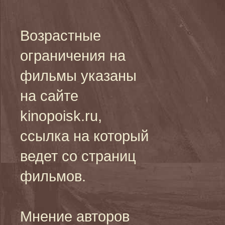
Возрастные
ограничения на
фильмы указаны
на сайте
kinopoisk.ru,
ссылка на который
ведет со страниц
фильмов.
Мнение авторов