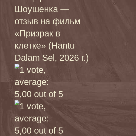
Шоушенка —
отзыв на фильм
«Призрак в
клетке» (Hantu
Dalam Sel, 2026 г.)