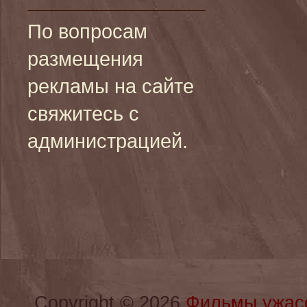
По вопросам
размещения
рекламы на сайте
свяжитесь с
администрацией.
Copyright © 2026
Фильмы ужас