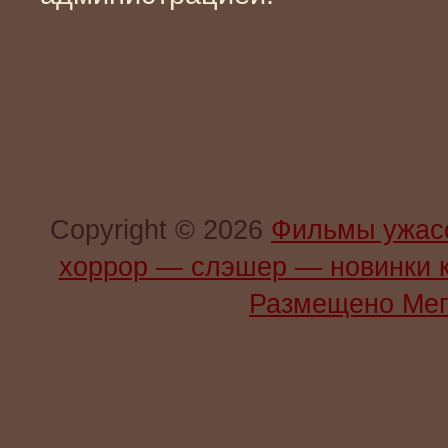
Copyright © 2026
Фильмы ужас
хоррор — слэшер — новинки 
Размещено Мег