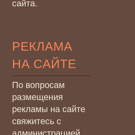
сайта.
РЕКЛАМА
НА САЙТЕ
По вопросам
размещения
рекламы на сайте
свяжитесь с
администрацией.