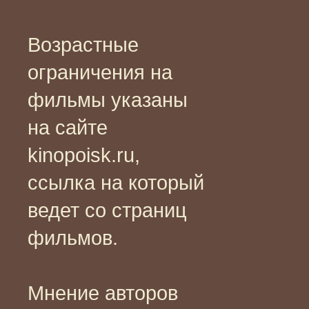
Возрастные
ограничения на
фильмы указаны
на сайте
kinopoisk.ru,
ссылка на который
ведет со страниц
фильмов.
Мнение авторов