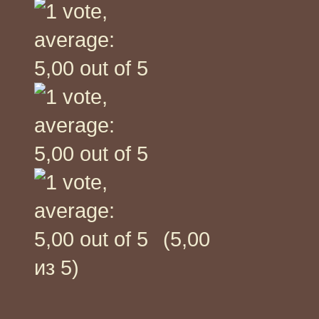
(5,00
из 5)