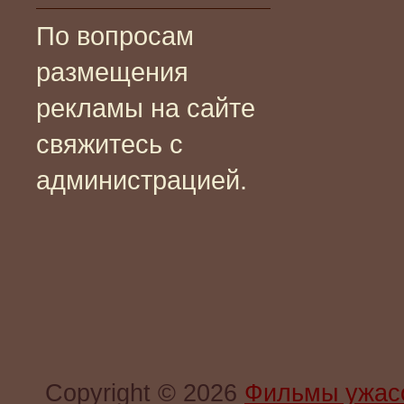
По вопросам
размещения
рекламы на сайте
свяжитесь с
администрацией.
Copyright © 2026
Фильмы ужас