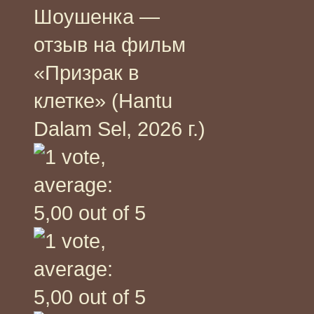
Шоушенка —
отзыв на фильм
«Призрак в
клетке» (Hantu
Dalam Sel, 2026 г.)