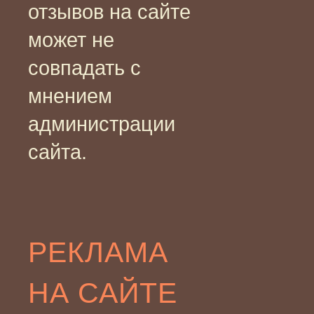
отзывов на сайте
может не
совпадать с
мнением
администрации
сайта.
РЕКЛАМА
НА САЙТЕ