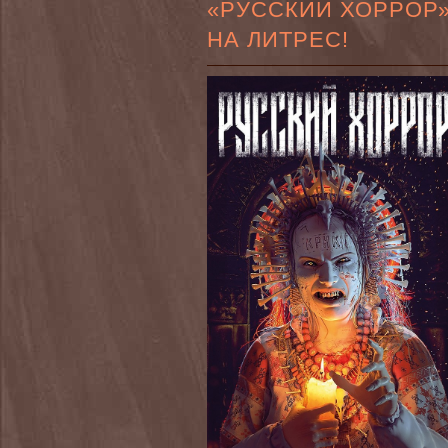
«РУССКИЙ ХОРРОР
НА ЛИТРЕС!