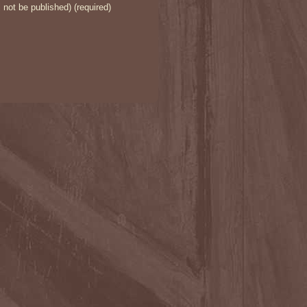
l not be published) (required)