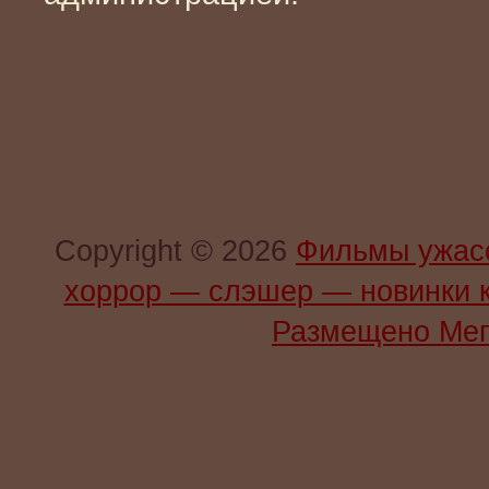
Copyright © 2026
Фильмы ужас
хоррор — слэшер — новинки 
Размещено Мег