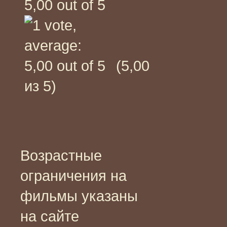
(5,00
из 5)
Возрастные
ограничения на
фильмы указаны
на сайте