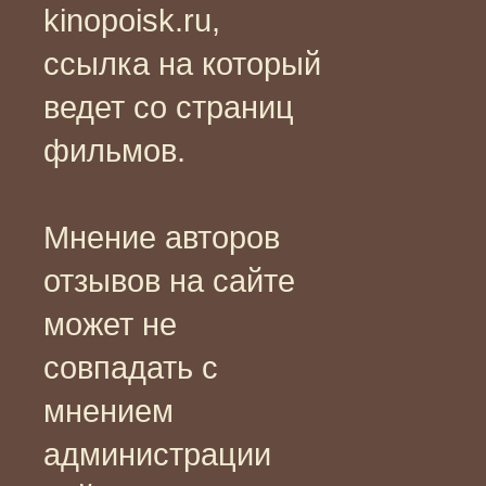
kinopoisk.ru,
ссылка на который
ведет со страниц
фильмов.
Мнение авторов
отзывов на сайте
может не
совпадать с
мнением
администрации