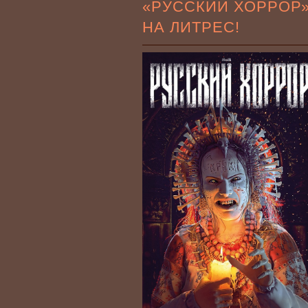
«РУССКИЙ ХОРРОР
НА ЛИТРЕС!