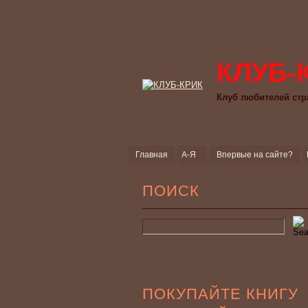
КЛУБ-
Клуб любителей стр
Главная
А-Я
Впервые на сайте?
ПОИСК
ПОКУПАЙТЕ КНИГУ