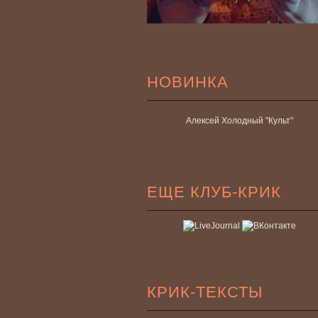
НОВИНКА
Алексей Холодный "Культ"
ЕЩЕ КЛУБ-КРИК
КРИК-ТЕКСТЫ