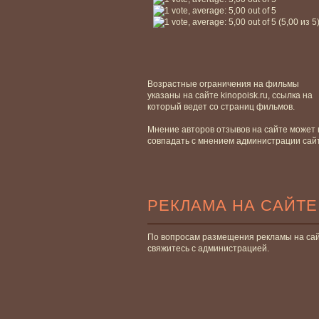
(5,00 из 5
Возрастные ограничения на фильмы
указаны на сайте kinopoisk.ru, ссылка на
который ведет со страниц фильмов.
Мнение авторов отзывов на сайте может 
совпадать с мнением администрации сай
РЕКЛАМА НА САЙТЕ
По вопросам размещения рекламы на са
свяжитесь с администрацией.