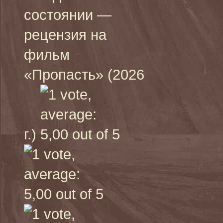
состоянии —
рецензия на
фильм
«Пропасть» (2026
г.)