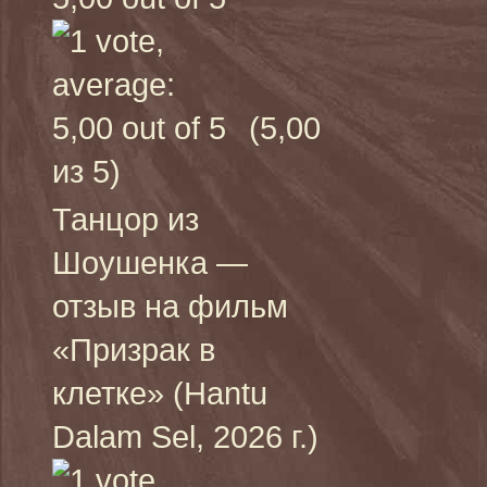
(5,00
из 5)
Танцор из
Шоушенка —
отзыв на фильм
«Призрак в
клетке» (Hantu
Dalam Sel, 2026 г.)