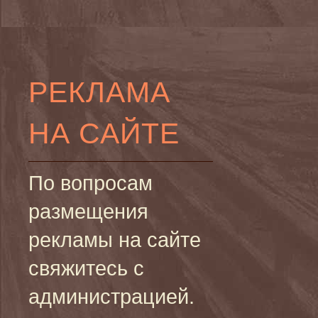
РЕКЛАМА
НА САЙТЕ
По вопросам
размещения
рекламы на сайте
свяжитесь с
администрацией.