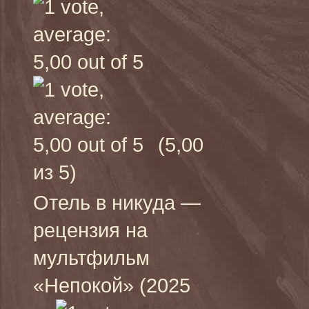
(5,00
из 5)
Отель в никуда —
рецензия на
мультфильм
«Непокой» (2025