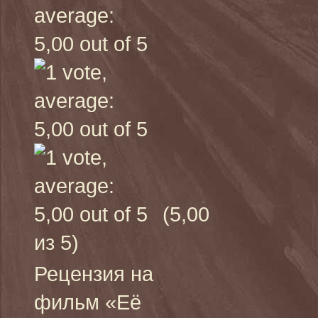
(5,00
из 5)
Рецензия на
фильм «Её