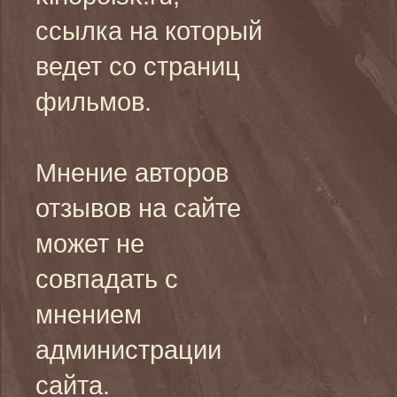
ссылка на который
ведет со страниц
фильмов.
Мнение авторов
отзывов на сайте
может не
совпадать с
мнением
администрации
сайта.