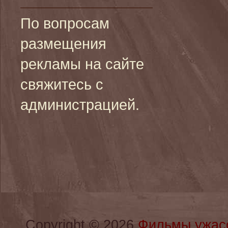
По вопросам
размещения
рекламы на сайте
свяжитесь с
администрацией.
Copyright © 2026
Фильмы ужас