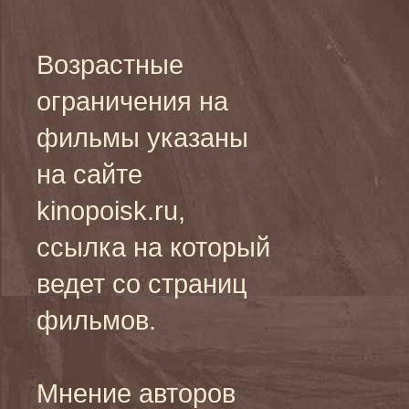
Возрастные
ограничения на
фильмы указаны
на сайте
kinopoisk.ru,
ссылка на который
ведет со страниц
фильмов.
Мнение авторов