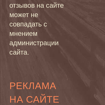
отзывов на сайте
может не
совпадать с
мнением
администрации
сайта.
РЕКЛАМА
НА САЙТЕ