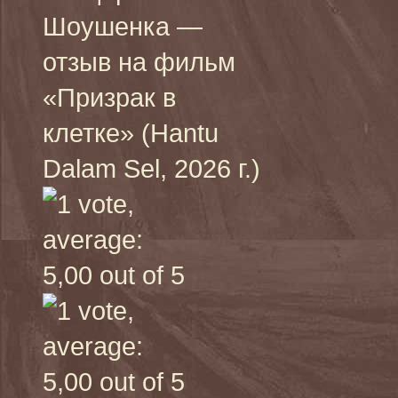
Шоушенка —
отзыв на фильм
«Призрак в
клетке» (Hantu
Dalam Sel, 2026 г.)