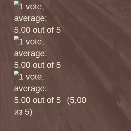
(5,00
из 5)