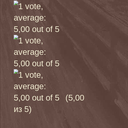
(5,00
из 5)