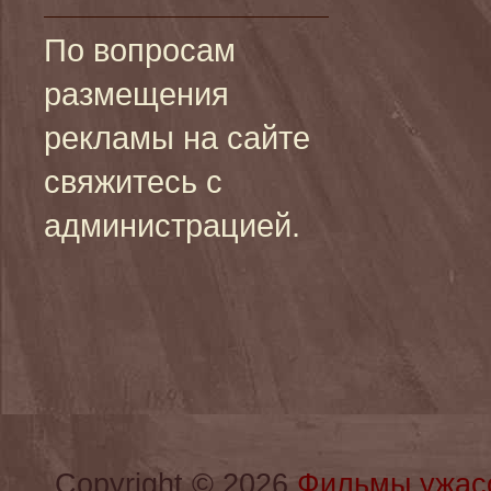
По вопросам
размещения
рекламы на сайте
свяжитесь с
администрацией.
Copyright © 2026
Фильмы ужас