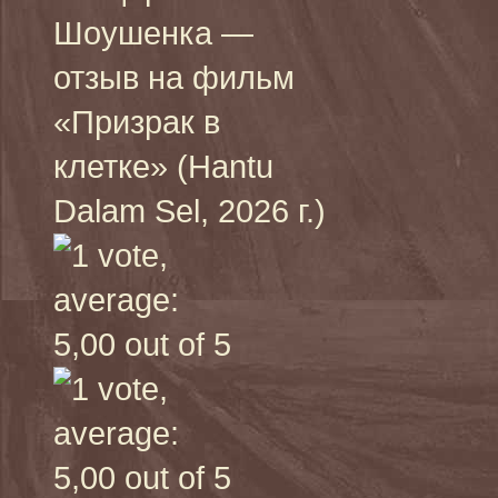
Шоушенка —
отзыв на фильм
«Призрак в
клетке» (Hantu
Dalam Sel, 2026 г.)