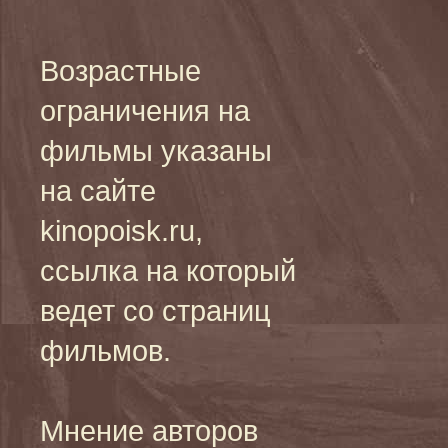
Возрастные
ограничения на
фильмы указаны
на сайте
kinopoisk.ru,
ссылка на который
ведет со страниц
фильмов.
Мнение авторов