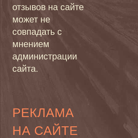
отзывов на сайте
может не
совпадать с
мнением
администрации
сайта.
РЕКЛАМА
НА САЙТЕ