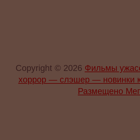
Copyright © 2026
Фильмы ужас
хоррор — слэшер — новинки 
Размещено Мег