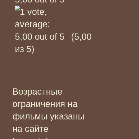
(5,00
из 5)
Возрастные
ограничения на
фильмы указаны
на сайте