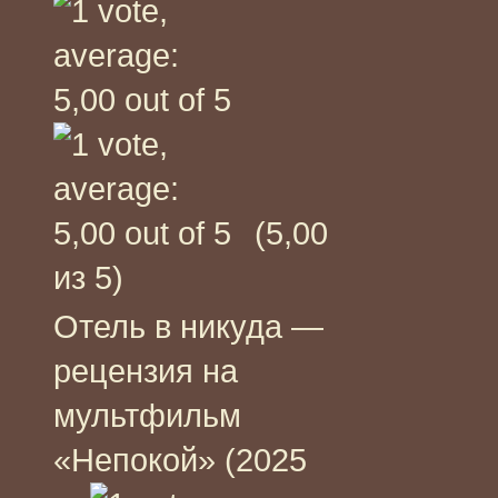
(5,00
из 5)
Отель в никуда —
рецензия на
мультфильм
«Непокой» (2025