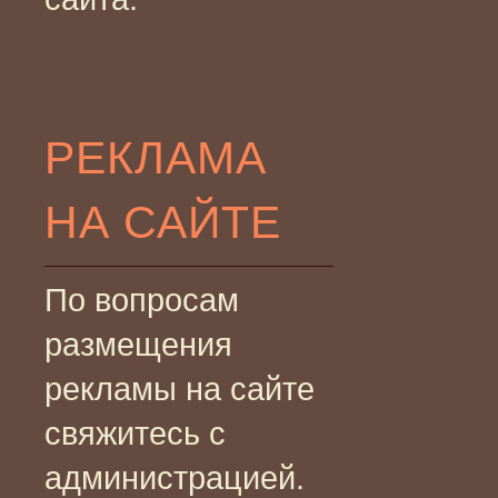
РЕКЛАМА
НА САЙТЕ
По вопросам
размещения
рекламы на сайте
свяжитесь с
администрацией.