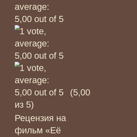
(5,00
из 5)
Рецензия на
фильм «Её