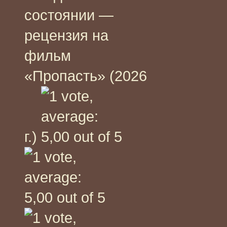
состоянии —
рецензия на
фильм
«Пропасть» (2026
г.)