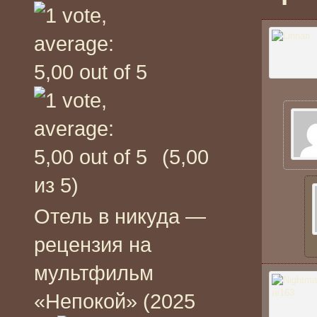
(5,00
из 5)
Отель в никуда —
рецензия на
мультфильм
«Непокой» (2025