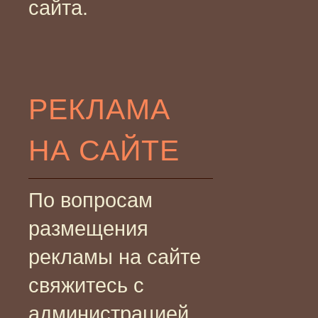
сайта.
РЕКЛАМА
НА САЙТЕ
По вопросам
размещения
рекламы на сайте
свяжитесь с
администрацией.