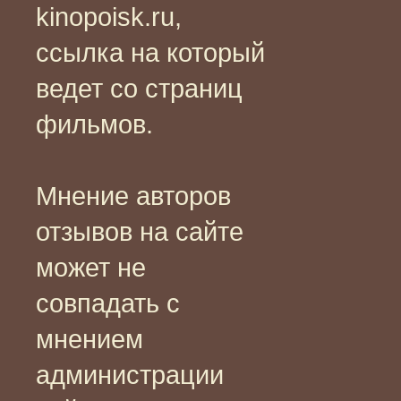
kinopoisk.ru,
ссылка на который
ведет со страниц
фильмов.
Мнение авторов
отзывов на сайте
может не
совпадать с
мнением
администрации