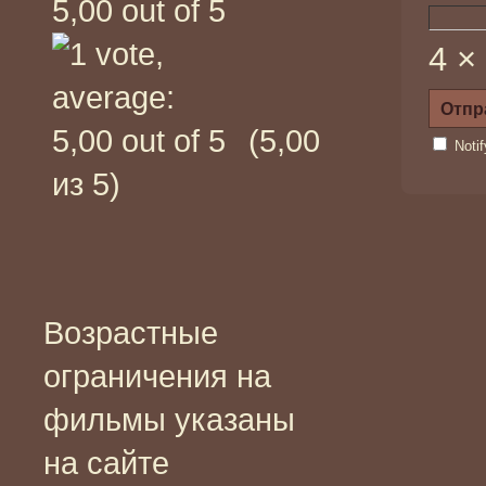
4 ×
(5,00
Noti
из 5)
Возрастные
ограничения на
фильмы указаны
на сайте