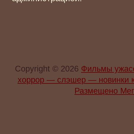
Copyright © 2026
Фильмы ужас
хоррор — слэшер — новинки 
Размещено Мег