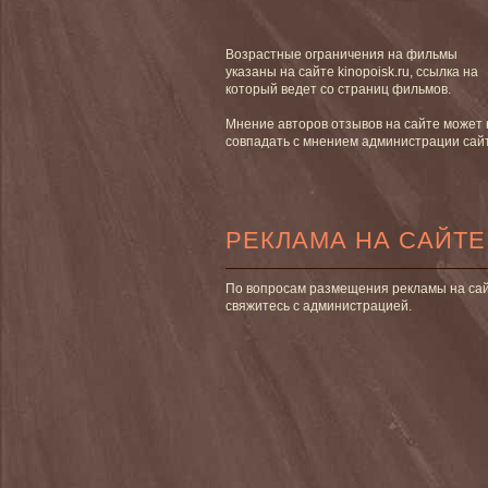
Возрастные ограничения на фильмы
указаны на сайте kinopoisk.ru, ссылка на
который ведет со страниц фильмов.
Мнение авторов отзывов на сайте может 
совпадать с мнением администрации сай
РЕКЛАМА НА САЙТЕ
По вопросам размещения рекламы на са
свяжитесь с администрацией.