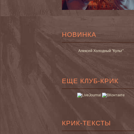
НОВИНКА
Алексей Холодный "Культ"
ЕЩЕ КЛУБ-КРИК
КРИК-ТЕКСТЫ