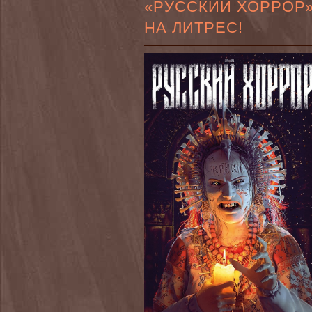
«РУССКИЙ ХОРРОР
НА ЛИТРЕС!