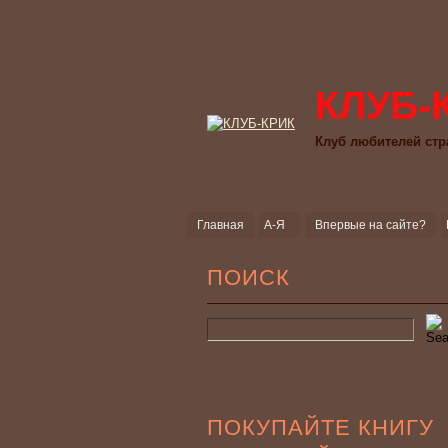
КЛУБ-
Клуб любителей стр
Главная
А-Я
Впервые на сайте?
ПОИСК
ПОКУПАЙТЕ КНИГУ