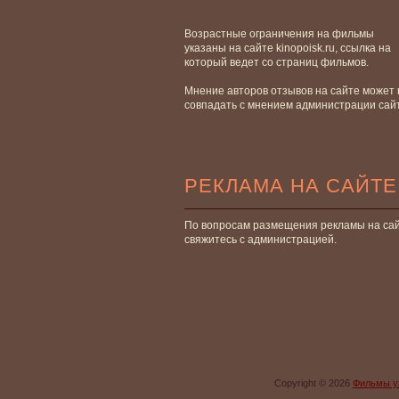
Возрастные ограничения на фильмы
указаны на сайте kinopoisk.ru, ссылка на
который ведет со страниц фильмов.
Мнение авторов отзывов на сайте может 
совпадать с мнением администрации сай
РЕКЛАМА НА САЙТЕ
По вопросам размещения рекламы на са
свяжитесь с администрацией.
Copyright © 2026
Фильмы у