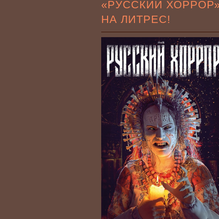
«РУССКИЙ ХОРРОР
НА ЛИТРЕС!