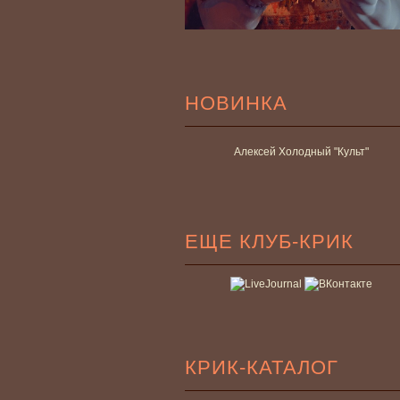
НОВИНКА
Алексей Холодный "Культ"
ЕЩЕ КЛУБ-КРИК
КРИК-КАТАЛОГ