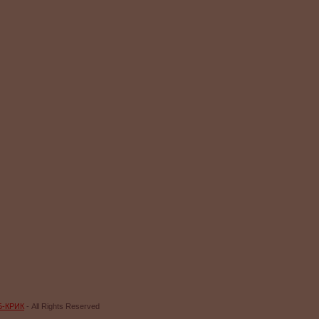
Б-КРИК
- All Rights Reserved