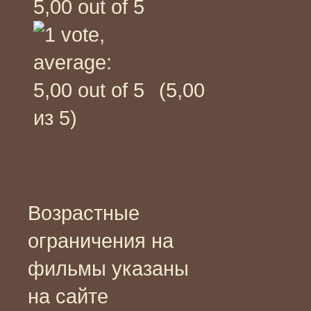
(5,00
из 5)
Возрастные
ограничения на
фильмы указаны
на сайте