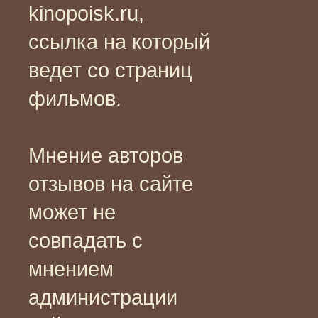
kinopoisk.ru,
ссылка на который
ведет со страниц
фильмов.
Мнение авторов
отзывов на сайте
может не
совпадать с
мнением
администрации