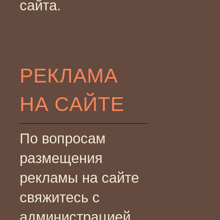
сайта.
РЕКЛАМА
НА САЙТЕ
По вопросам
размещения
рекламы на сайте
свяжитесь с
администрацией.