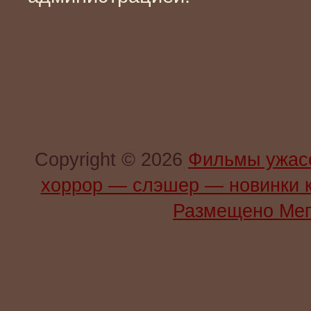
Copyright © 2026
Фильмы ужас
хоррор — слэшер — новинки 
Размещено Мег