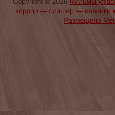
Copyright © 2026
Фильмы ужас
хоррор — слэшер — новинки 
Размещено Мег