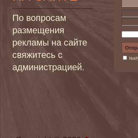
По вопросам
размещения
рекламы на сайте
свяжитесь с
Noti
администрацией.