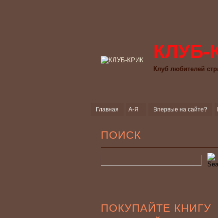
КЛУБ-
Клуб любителей стр
Главная
А-Я
Впервые на сайте?
ПОИСК
ПОКУПАЙТЕ КНИГУ