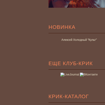
НОВИНКА
Алексей Холодный "Культ"
ЕЩЕ КЛУБ-КРИК
КРИК-КАТАЛОГ