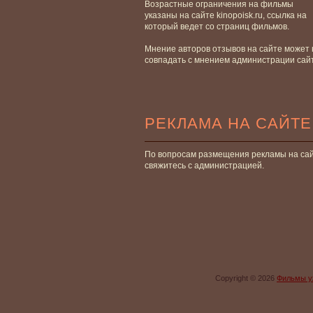
Возрастные ограничения на фильмы
указаны на сайте kinopoisk.ru, ссылка на
который ведет со страниц фильмов.
Мнение авторов отзывов на сайте может 
совпадать с мнением администрации сай
РЕКЛАМА НА САЙТЕ
По вопросам размещения рекламы на са
свяжитесь с администрацией.
Copyright © 2026
Фильмы у