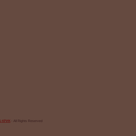
Б-КРИК
- All Rights Reserved