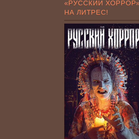
«РУССКИЙ ХОРРОР
НА ЛИТРЕС!