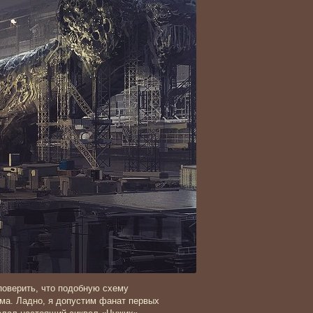
 поверить, что подобную схему
ма. Ладно, я допустим фанат первых