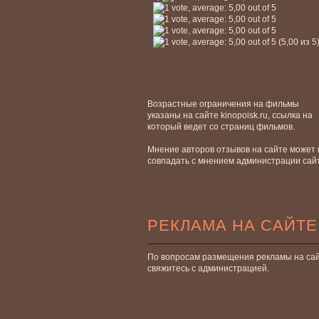
(5,00 из 5
Возрастные ограничения на фильмы
указаны на сайте kinopoisk.ru, ссылка на
который ведет со страниц фильмов.
Мнение авторов отзывов на сайте может 
совпадать с мнением администрации сай
РЕКЛАМА НА САЙТЕ
По вопросам размещения рекламы на са
свяжитесь с администрацией.