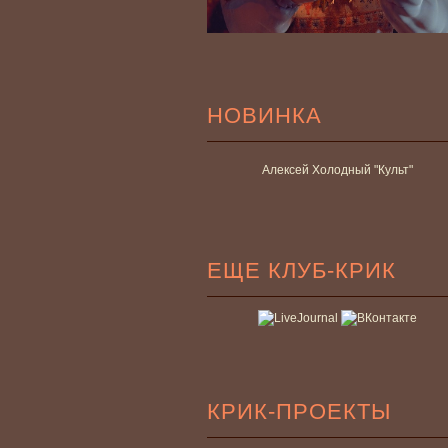
НОВИНКА
Алексей Холодный "Культ"
ЕЩЕ КЛУБ-КРИК
КРИК-ПРОЕКТЫ