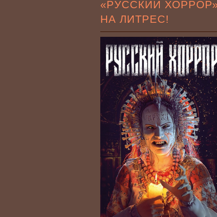
«РУССКИЙ ХОРРОР
НА ЛИТРЕС!