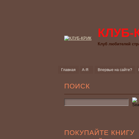
КЛУБ-
Клуб любителей стр
Главная
А-Я
Впервые на сайте?
ПОИСК
ПОКУПАЙТЕ КНИГУ