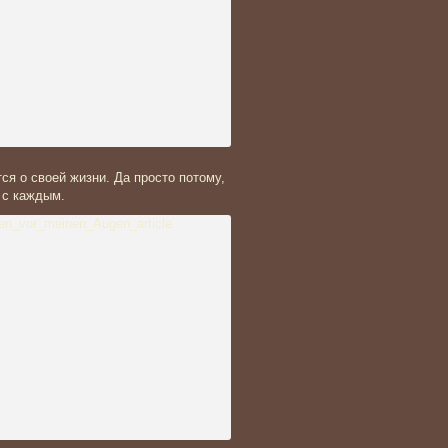
ся о своей жизни. Да просто потому,
 с каждым.