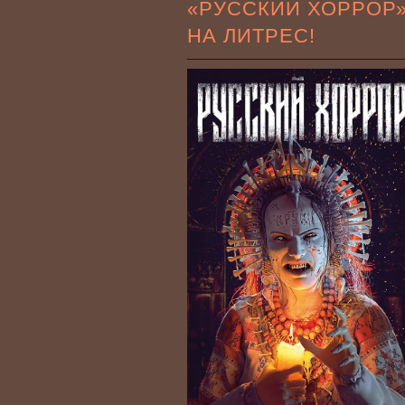
«РУССКИЙ ХОРРОР
НА ЛИТРЕС!