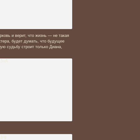
рковь и верит, что жизнь — не такая
ктера, будет думать, что будущее
ую судьбу строит только Диана,