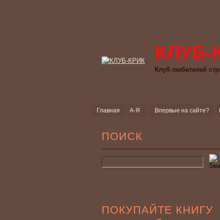
КЛУБ-
Клуб любителей стр
Главная
А-Я
Впервые на сайте?
ПОИСК
ПОКУПАЙТЕ КНИГУ