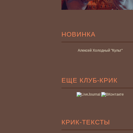
НОВИНКА
Алексей Холодный "Культ"
ЕЩЕ КЛУБ-КРИК
КРИК-ТЕКСТЫ