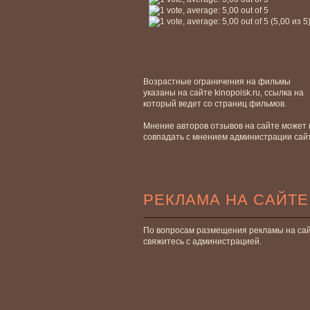
(5,00 из 5
Возрастные ограничения на фильмы
указаны на сайте kinopoisk.ru, ссылка на
который ведет со страниц фильмов.
Мнение авторов отзывов на сайте может 
совпадать с мнением администрации сай
РЕКЛАМА НА САЙТЕ
По вопросам размещения рекламы на са
свяжитесь с администрацией.