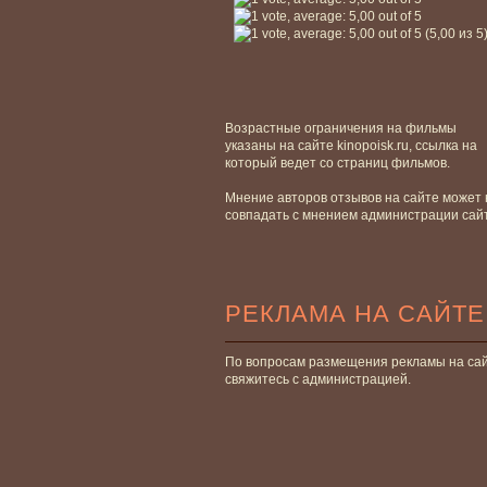
(5,00 из 5
Возрастные ограничения на фильмы
указаны на сайте kinopoisk.ru, ссылка на
который ведет со страниц фильмов.
Мнение авторов отзывов на сайте может 
совпадать с мнением администрации сай
РЕКЛАМА НА САЙТЕ
По вопросам размещения рекламы на са
свяжитесь с администрацией.