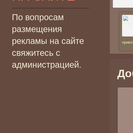
По вопросам
размещения
рекламы на сайте
привл
свяжитесь с
администрацией.
До