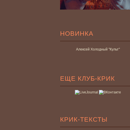
НОВИНКА
Алексей Холодный "Культ"
ЕЩЕ КЛУБ-КРИК
КРИК-ТЕКСТЫ