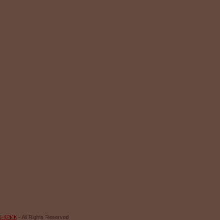
Б-КРИК
- All Rights Reserved