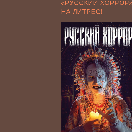
«РУССКИЙ ХОРРОР
НА ЛИТРЕС!