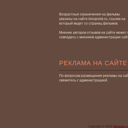
Возрастные ограничения на фильмы
указаны на сайте kinopoisk.ru, ссылка на
который ведет со страниц фильмов.
Мнение авторов отзывов на сайте может 
совпадать с мнением администрации сай
РЕКЛАМА НА САЙТЕ
По вопросам размещения рекламы на са
свяжитесь с администрацией.
Copyright © 2026
Фильмы у