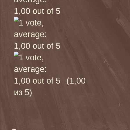
(1,00
из 5)