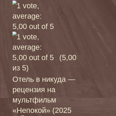
(5,00
из 5)
Отель в никуда —
рецензия на
мультфильм
«Непокой» (2025