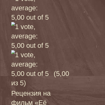
(5,00
из 5)
Рецензия на
фильм «Её