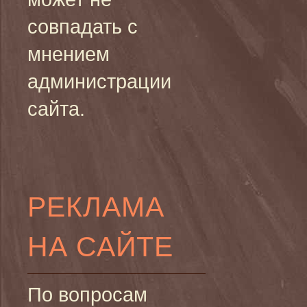
совпадать с
мнением
администрации
сайта.
РЕКЛАМА
НА САЙТЕ
По вопросам