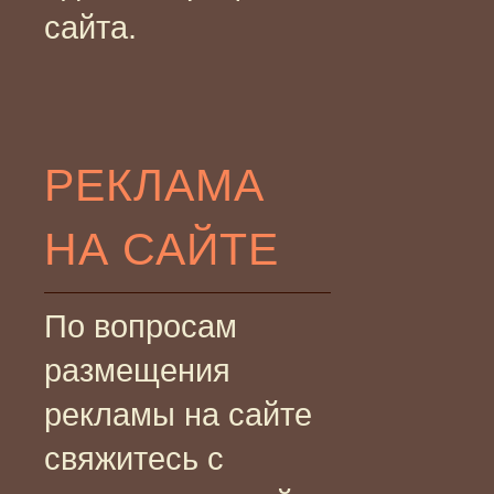
сайта.
РЕКЛАМА
НА САЙТЕ
По вопросам
размещения
рекламы на сайте
свяжитесь с