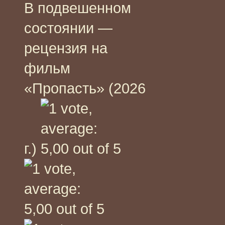
В подвешенном
состоянии —
рецензия на
фильм
«Пропасть» (2026
г.)