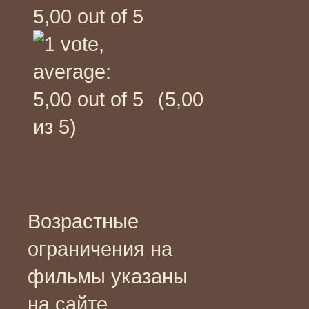
(5,00
из 5)
Возрастные
ограничения на
фильмы указаны
на сайте