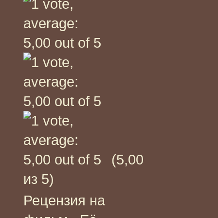
(5,00
из 5)
Рецензия на