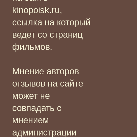
kinopoisk.ru,
ссылка на который
ведет со страниц
фильмов.
Мнение авторов
отзывов на сайте
может не
совпадать с
мнением
администрации