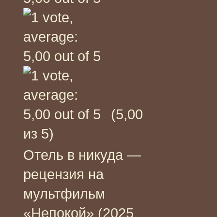
(5,00
из 5)
Отель в никуда —
рецензия на
мультфильм
«Непокой» (2025