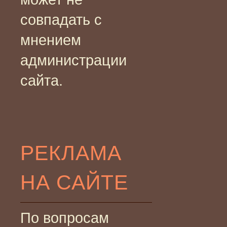
совпадать с
мнением
администрации
сайта.
РЕКЛАМА
НА САЙТЕ
По вопросам