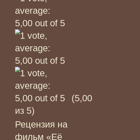
(5,00
из 5)
Рецензия на
фильм «Её