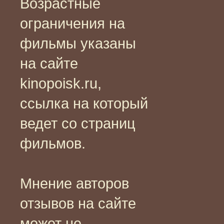
Возрастные
ограничения на
фильмы указаны
на сайте
kinopoisk.ru,
ссылка на который
ведет со страниц
фильмов.
Мнение авторов
отзывов на сайте
может не