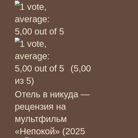
(5,00
из 5)
Отель в никуда —
рецензия на
мультфильм
«Непокой» (2025