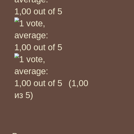
(1,00
из 5)