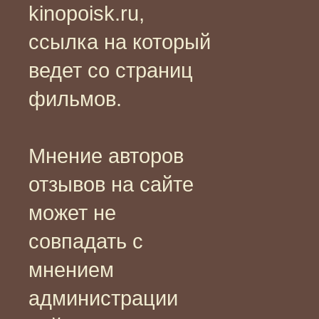
kinopoisk.ru,
ссылка на который
ведет со страниц
фильмов.
Мнение авторов
отзывов на сайте
может не
совпадать с
мнением
администрации