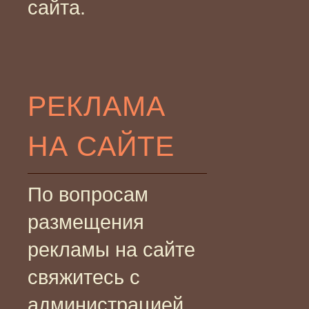
сайта.
РЕКЛАМА
НА САЙТЕ
По вопросам
размещения
рекламы на сайте
свяжитесь с
администрацией.