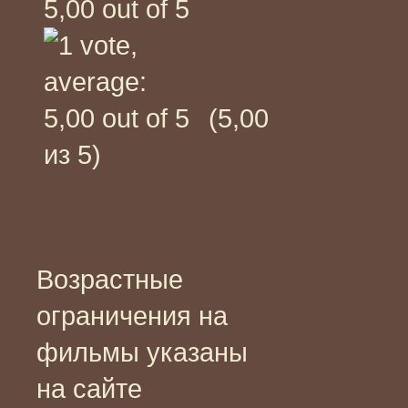
(5,00
из 5)
Возрастные
ограничения на
фильмы указаны
на сайте