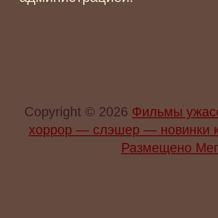
Copyright © 2026
Фильмы ужас
хоррор — слэшер — новинки 
Размещено Мег