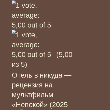
(5,00
из 5)
Отель в никуда —
рецензия на
мультфильм
«Непокой» (2025