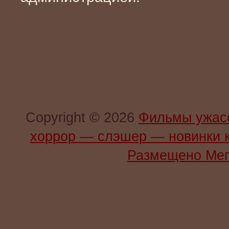
Copyright © 2026
Фильмы ужас
хоррор — слэшер — новинки 
Размещено Мег