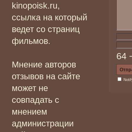
kinopoisk.ru,
ссылка на который
ведет со страниц
фильмов.
64 
Мнение авторов
отзывов на сайте
Noti
может не
совпадать с
мнением
администрации