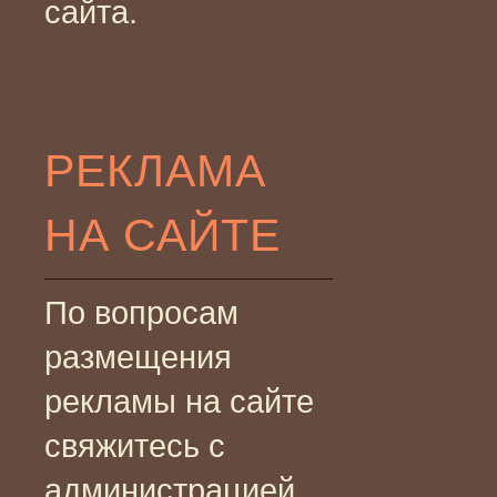
сайта.
РЕКЛАМА
НА САЙТЕ
По вопросам
размещения
рекламы на сайте
свяжитесь с
администрацией.