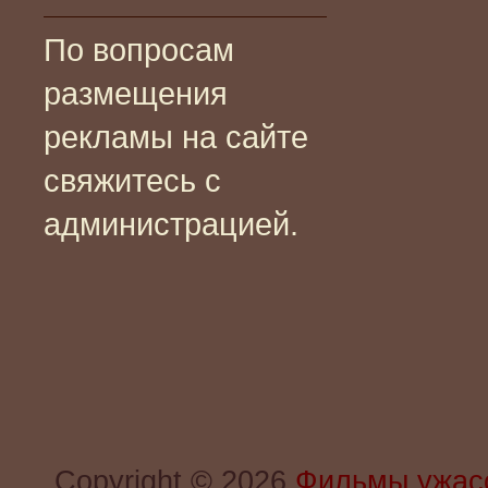
По вопросам
размещения
рекламы на сайте
свяжитесь с
администрацией.
Copyright © 2026
Фильмы ужас