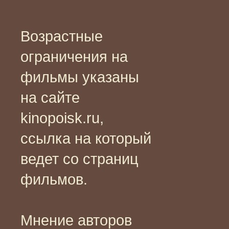
Возрастные
ограничения на
фильмы указаны
на сайте
kinopoisk.ru,
ссылка на который
ведет со страниц
фильмов.
Мнение авторов