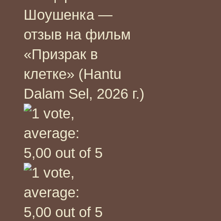
Шоушенка —
отзыв на фильм
«Призрак в
клетке» (Hantu
Dalam Sel, 2026 г.)