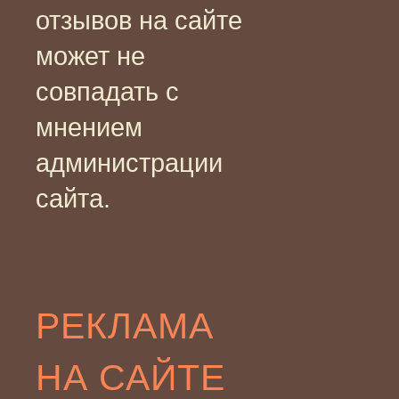
отзывов на сайте
может не
совпадать с
мнением
администрации
сайта.
РЕКЛАМА
НА САЙТЕ