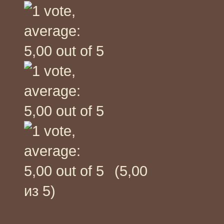
(5,00
из 5)