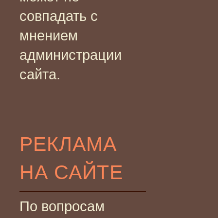
совпадать с
мнением
администрации
сайта.
РЕКЛАМА
НА САЙТЕ
По вопросам