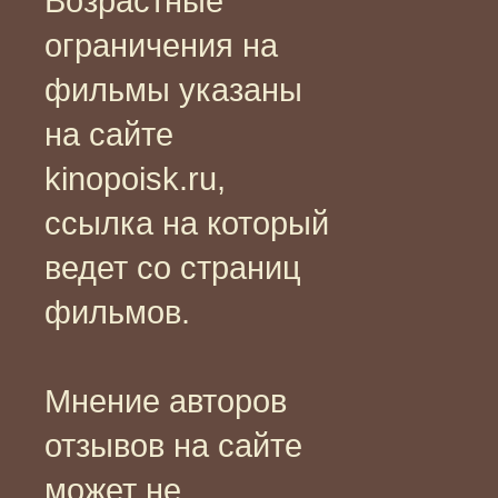
Возрастные
ограничения на
фильмы указаны
на сайте
kinopoisk.ru,
ссылка на который
ведет со страниц
фильмов.
Мнение авторов
отзывов на сайте
может не