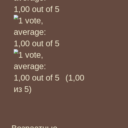
(1,00
из 5)