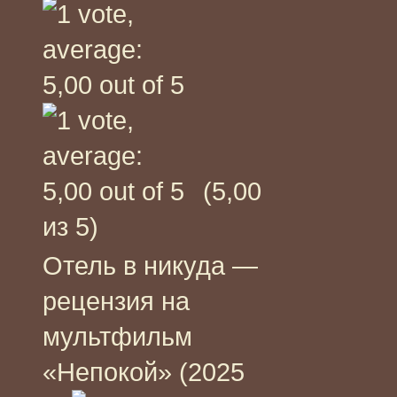
(5,00
из 5)
Отель в никуда —
рецензия на
мультфильм
«Непокой» (2025