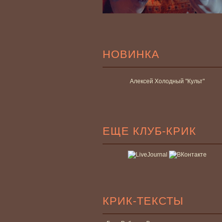
НОВИНКА
Алексей Холодный "Культ"
ЕЩЕ КЛУБ-КРИК
КРИК-ТЕКСТЫ