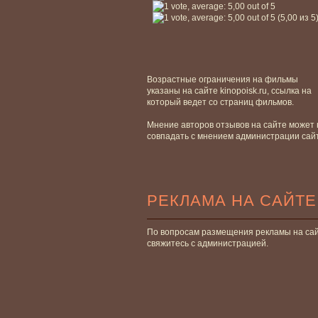
(5,00 из 5
Возрастные ограничения на фильмы
указаны на сайте kinopoisk.ru, ссылка на
который ведет со страниц фильмов.
Мнение авторов отзывов на сайте может 
совпадать с мнением администрации сай
РЕКЛАМА НА САЙТЕ
По вопросам размещения рекламы на са
свяжитесь с администрацией.