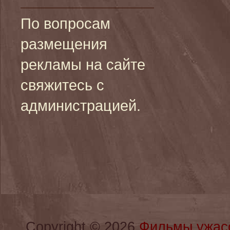
По вопросам
размещения
рекламы на сайте
свяжитесь с
администрацией.
Copyright © 2026
Фильмы ужас