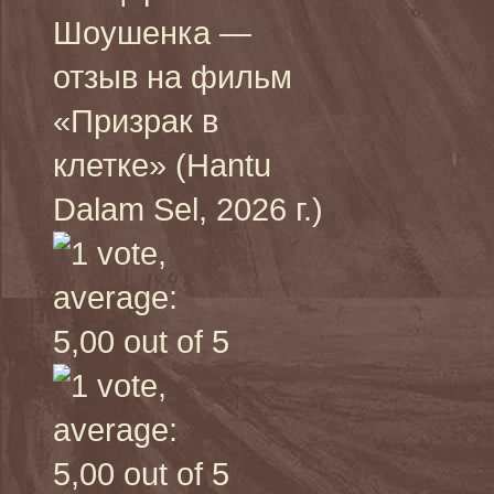
Шоушенка —
отзыв на фильм
«Призрак в
клетке» (Hantu
Dalam Sel, 2026 г.)