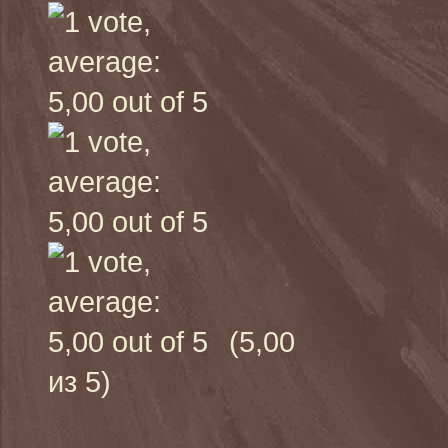
(5,00
из 5)