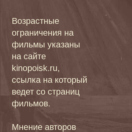
Возрастные
ограничения на
фильмы указаны
на сайте
kinopoisk.ru,
ссылка на который
ведет со страниц
фильмов.
Мнение авторов