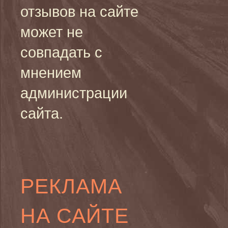
отзывов на сайте
может не
совпадать с
мнением
администрации
сайта.
РЕКЛАМА
НА САЙТЕ