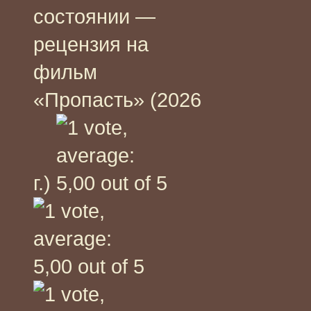
состоянии —
рецензия на
фильм
«Пропасть» (2026
г.)