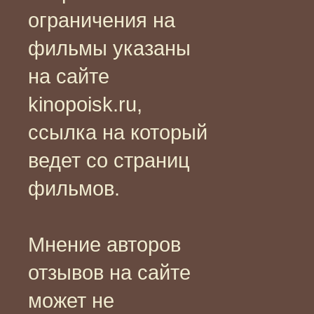
ограничения на
фильмы указаны
на сайте
kinopoisk.ru,
ссылка на который
ведет со страниц
фильмов.
Мнение авторов
отзывов на сайте
может не