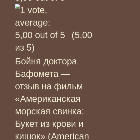
(5,00
из 5)
Бойня доктора
Бафомета —
отзыв на фильм
«Американская
морская свинка:
Букет из крови и
кишок» (American