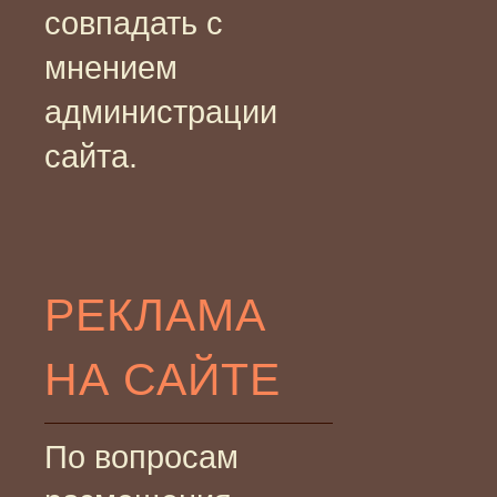
совпадать с
мнением
администрации
сайта.
РЕКЛАМА
НА САЙТЕ
По вопросам