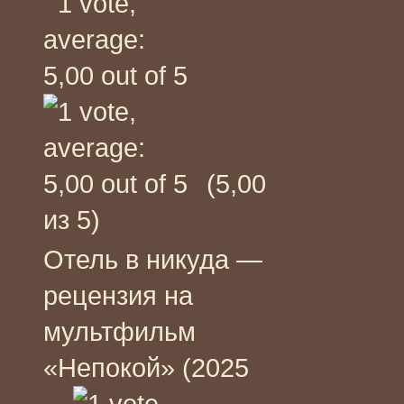
(5,00
из 5)
Отель в никуда —
рецензия на
мультфильм
«Непокой» (2025