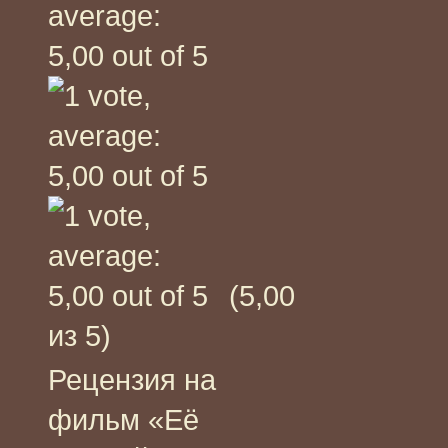
(5,00
из 5)
Рецензия на
фильм «Её