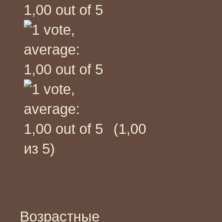
(1,00
из 5)
Возрастные