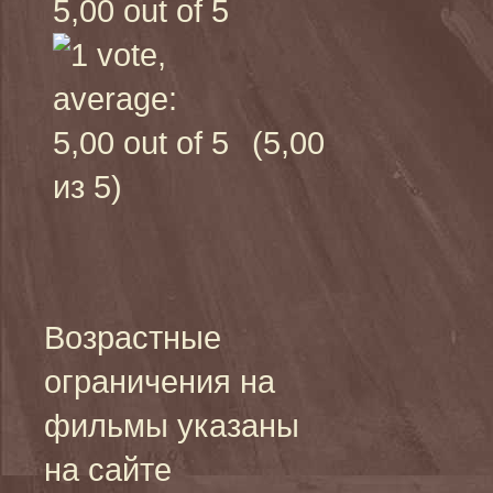
(5,00
из 5)
Возрастные
ограничения на
фильмы указаны
на сайте