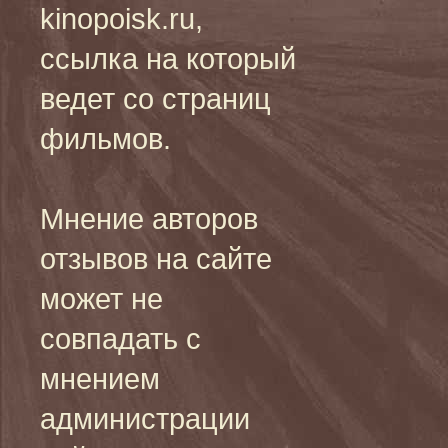
kinopoisk.ru,
ссылка на который
ведет со страниц
фильмов.
Мнение авторов
отзывов на сайте
может не
совпадать с
мнением
администрации