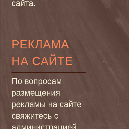
сайта.
РЕКЛАМА
НА САЙТЕ
По вопросам
размещения
рекламы на сайте
свяжитесь с
администрацией.