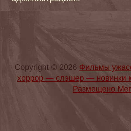
Copyright © 2026
Фильмы ужас
хоррор — слэшер — новинки 
Размещено Мег