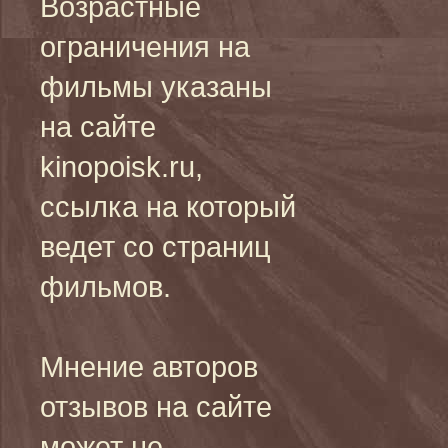
Возрастные
ограничения на
фильмы указаны
на сайте
kinopoisk.ru,
ссылка на который
ведет со страниц
фильмов.
Мнение авторов
отзывов на сайте
может не