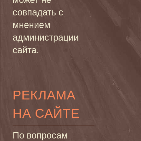
совпадать с
мнением
администрации
сайта.
РЕКЛАМА
НА САЙТЕ
По вопросам