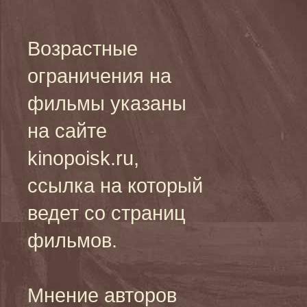
Возрастные
ограничения на
фильмы указаны
на сайте
kinopoisk.ru,
ссылка на который
ведет со страниц
фильмов.
Мнение авторов