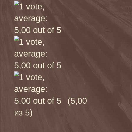
(5,00
из 5)