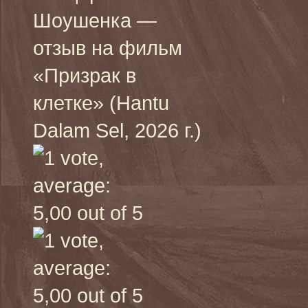
Шоушенка —
отзыв на фильм
«Призрак в
клетке» (Hantu
Dalam Sel, 2026 г.)