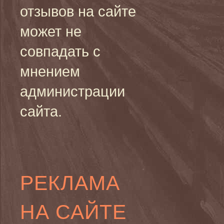
отзывов на сайте
может не
совпадать с
мнением
администрации
сайта.
РЕКЛАМА
НА САЙТЕ