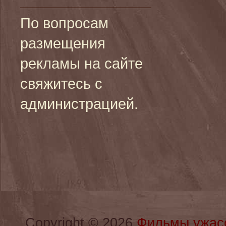
По вопросам
размещения
рекламы на сайте
свяжитесь с
администрацией.
Copyright © 2026
Фильмы ужас