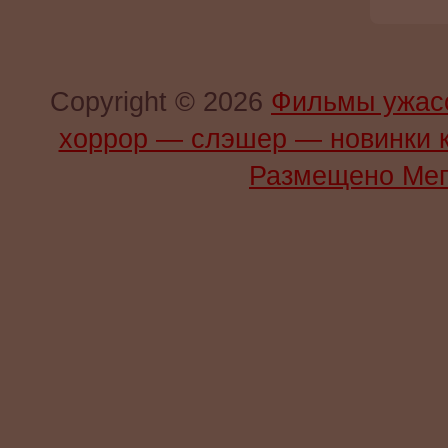
Copyright © 2026
Фильмы ужас
хоррор — слэшер — новинки 
Размещено Мег