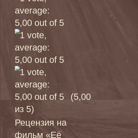
(5,00
из 5)
Рецензия на
фильм «Её