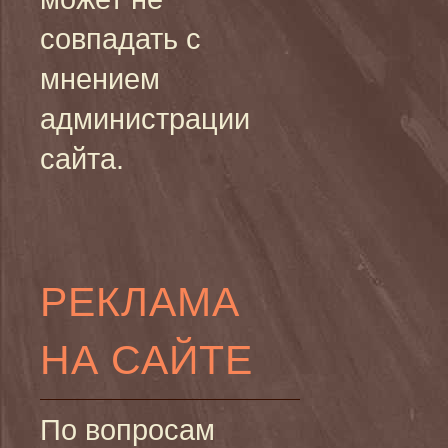
совпадать с
мнением
администрации
сайта.
РЕКЛАМА
НА САЙТЕ
По вопросам