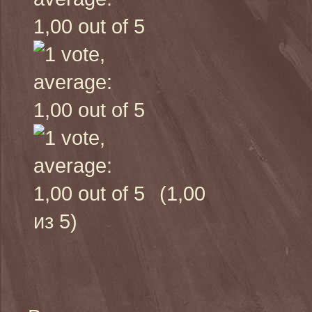
(1,00
из 5)