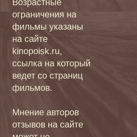
Возрастные
ограничения на
фильмы указаны
на сайте
kinopoisk.ru,
ссылка на который
ведет со страниц
фильмов.
Мнение авторов
отзывов на сайте
может не