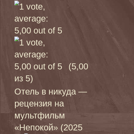
(5,00
из 5)
Отель в никуда —
рецензия на
мультфильм
«Непокой» (2025