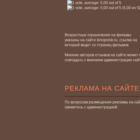
(5,00 из 5
Возрастные ограничения на фильмы
указаны на сайте kinopoisk.ru, ссылка на
который ведет со страниц фильмов.
Мнение авторов отзывов на сайте может 
совпадать с мнением администрации сай
РЕКЛАМА НА САЙТЕ
По вопросам размещения рекламы на са
свяжитесь с администрацией.