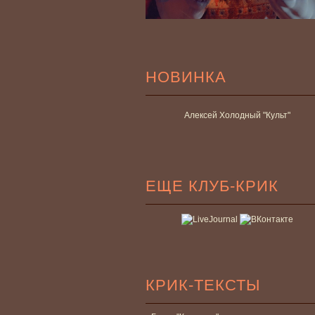
НОВИНКА
Алексей Холодный "Культ"
ЕЩЕ КЛУБ-КРИК
КРИК-ТЕКСТЫ