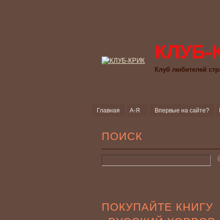
КЛУБ-
Клуб любителей стр
Главная
А-Я
Впервые на сайте?
ПОИСК
ПОКУПАЙТЕ КНИГУ