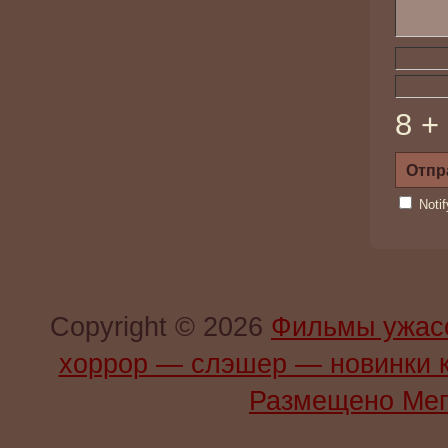
8 +
Noti
Copyright © 2026
Фильмы ужас
хоррор — слэшер — новинки 
Размещено Мег