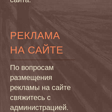
РЕКЛАМА
НА САЙТЕ
По вопросам
размещения
рекламы на сайте
свяжитесь с
администрацией.