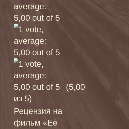
(5,00
из 5)
Рецензия на
фильм «Её