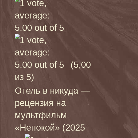
(5,00
из 5)
Отель в никуда —
рецензия на
мультфильм
«Непокой» (2025