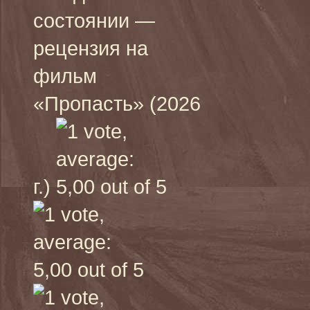
состоянии —
рецензия на
фильм
«Пропасть» (2026
г.)