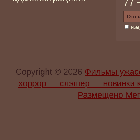
77 
Noti
Copyright © 2026
Фильмы ужас
хоррор — слэшер — новинки 
Размещено Мег