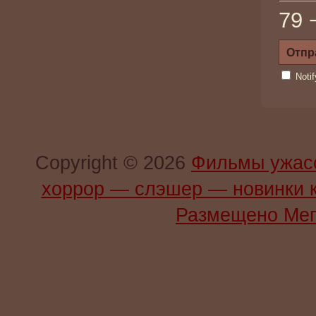
79 
Noti
Copyright © 2026
Фильмы ужас
хоррор — слэшер — новинки 
Размещено Мег