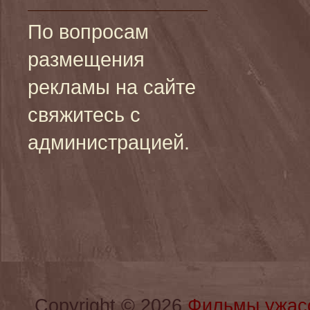
По вопросам
размещения
рекламы на сайте
свяжитесь с
администрацией.
Copyright © 2026
Фильмы ужас