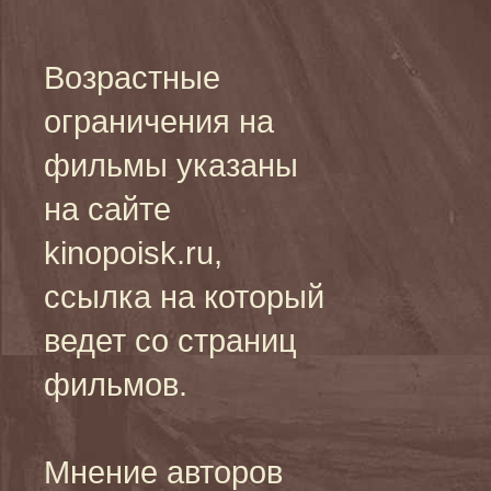
Возрастные
ограничения на
фильмы указаны
на сайте
kinopoisk.ru,
ссылка на который
ведет со страниц
фильмов.
Мнение авторов