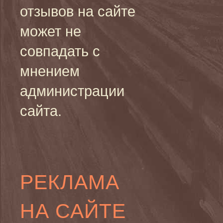
отзывов на сайте
может не
совпадать с
мнением
администрации
сайта.
РЕКЛАМА
НА САЙТЕ