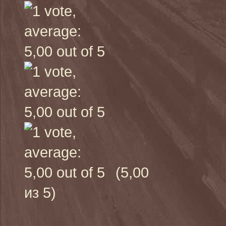
(5,00
из 5)