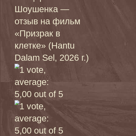
Шоушенка —
отзыв на фильм
«Призрак в
клетке» (Hantu
Dalam Sel, 2026 г.)