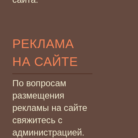
РЕКЛАМА
НА САЙТЕ
По вопросам
размещения
рекламы на сайте
свяжитесь с
администрацией.