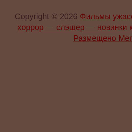
Copyright © 2026
Фильмы ужас
хоррор — слэшер — новинки 
Размещено Мег