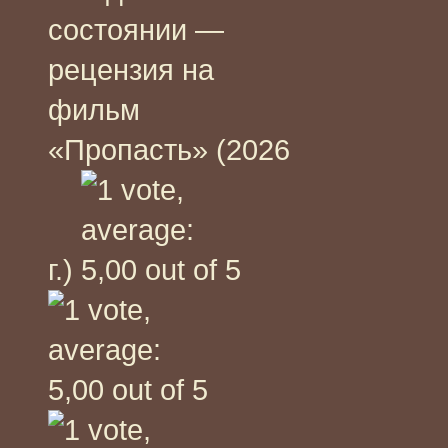
состоянии —
рецензия на
фильм
«Пропасть» (2026
г.)