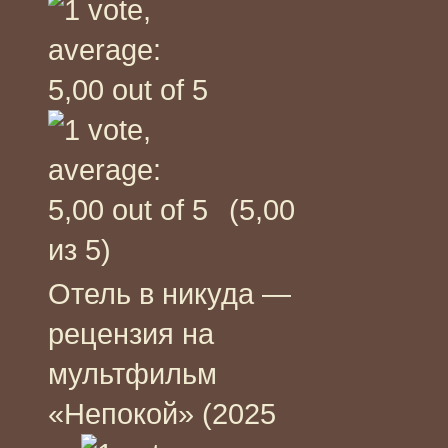
(5,00
из 5)
Отель в никуда —
рецензия на
мультфильм
«Непокой» (2025