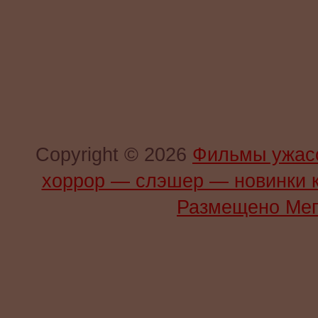
Copyright © 2026
Фильмы ужас
хоррор — слэшер — новинки 
Размещено Мег