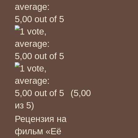
(5,00
из 5)
Рецензия на
фильм «Её