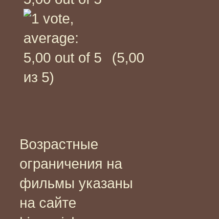
(5,00
из 5)
Возрастные
ограничения на
фильмы указаны
на сайте