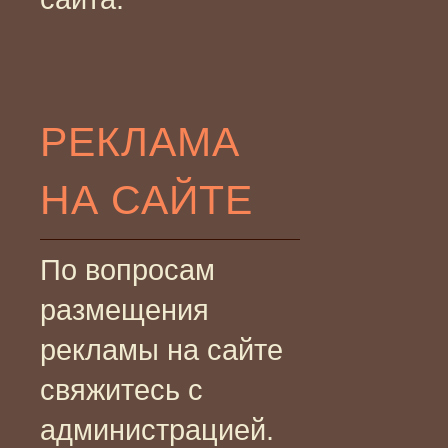
РЕКЛАМА
НА САЙТЕ
По вопросам
размещения
рекламы на сайте
свяжитесь с
администрацией.