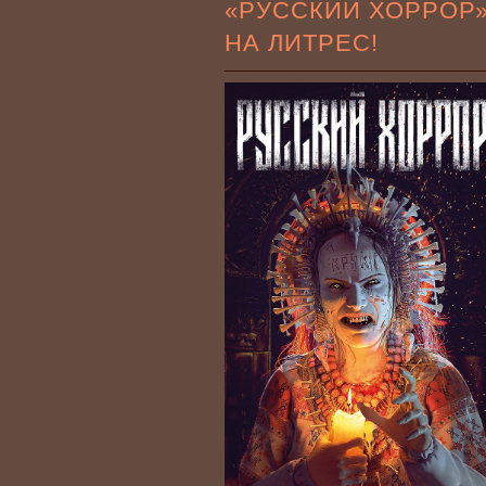
«РУССКИЙ ХОРРОР
НА ЛИТРЕС!