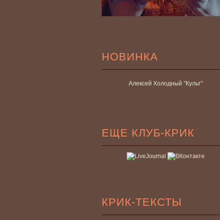
НОВИНКА
Алексей Холодный "Культ"
ЕЩЕ КЛУБ-КРИК
КРИК-ТЕКСТЫ