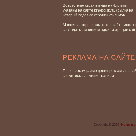
Возрастные ограничения на фильмы
указаны на сайте kinopoisk.ru, ссылка на
который ведет со страниц фильмов.
Мнение авторов отзывов на сайте может 
совпадать с мнением администрации сай
РЕКЛАМА НА САЙТЕ
По вопросам размещения рекламы на са
свяжитесь с администрацией.
Copyright © 2026
Фильмы у