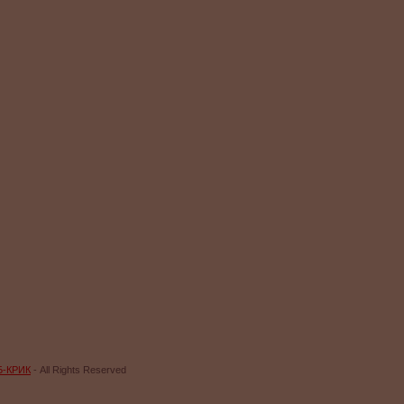
Б-КРИК
- All Rights Reserved