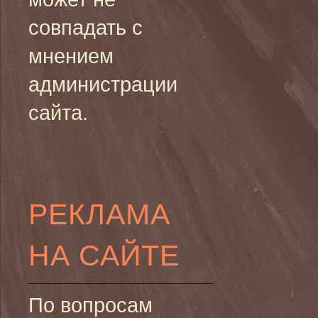
совпадать с
мнением
администрации
сайта.
РЕКЛАМА
НА САЙТЕ
По вопросам