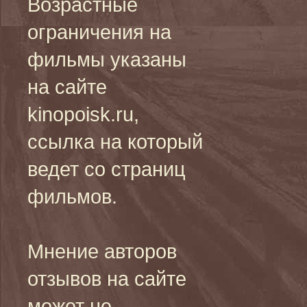
Возрастные
ограничения на
фильмы указаны
на сайте
kinopoisk.ru,
ссылка на который
ведет со страниц
фильмов.
Мнение авторов
отзывов на сайте
может не