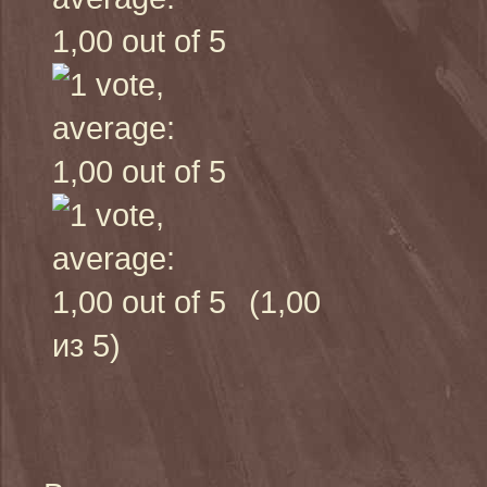
(1,00
из 5)